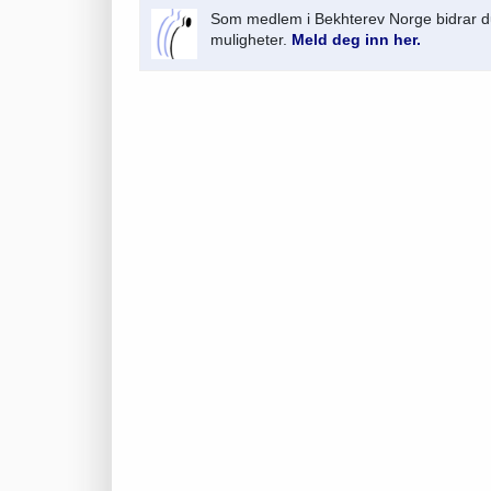
Som medlem i Bekhterev Norge bidrar du
muligheter.
Meld deg inn her.